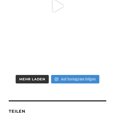
MEHR LADEN
Auf Instagram folgen
TEILEN