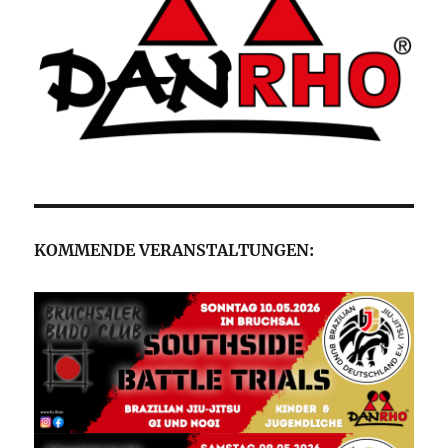
KOMMENDE VERANSTALTUNGEN: