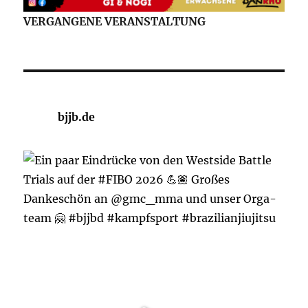
VERGANGENE VERANSTALTUNG
bjjb.de