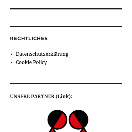
RECHTLICHES
Datenschutzerklärung
Cookie Policy
UNSERE PARTNER (Link):