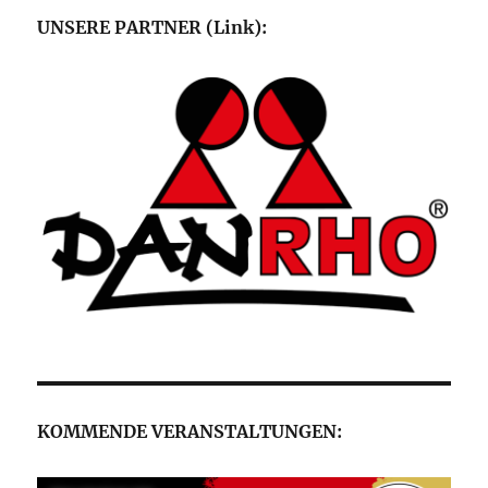
UNSERE PARTNER (Link):
KOMMENDE VERANSTALTUNGEN: