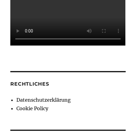
RECHTLICHES
Datenschutzerklärung
Cookie Policy