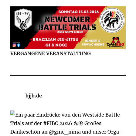
VERGANGENE VERANSTALTUNG
bjjb.de