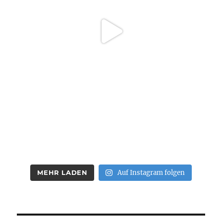
MEHR LADEN
Auf Instagram folgen