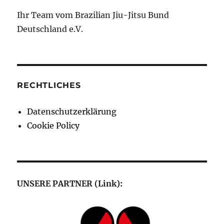
Ihr Team vom Brazilian Jiu-Jitsu Bund
Deutschland e.V.
RECHTLICHES
Datenschutzerklärung
Cookie Policy
UNSERE PARTNER (Link):