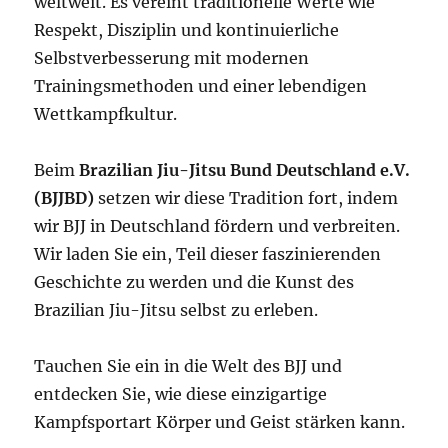
weltweit. Es vereint traditionelle Werte wie
Respekt, Disziplin und kontinuierliche
Selbstverbesserung mit modernen
Trainingsmethoden und einer lebendigen
Wettkampfkultur.
Beim
Brazilian Jiu-Jitsu Bund Deutschland e.V.
(BJJBD)
setzen wir diese Tradition fort, indem
wir BJJ in Deutschland fördern und verbreiten.
Wir laden Sie ein, Teil dieser faszinierenden
Geschichte zu werden und die Kunst des
Brazilian Jiu-Jitsu selbst zu erleben.
Tauchen Sie ein in die Welt des BJJ und
entdecken Sie, wie diese einzigartige
Kampfsportart Körper und Geist stärken kann.