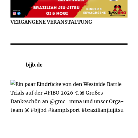
VERGANGENE VERANSTALTUNG
bjjb.de