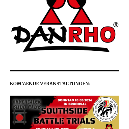
KOMMENDE VERANSTALTUNGEN: