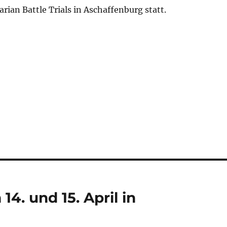
rian Battle Trials in Aschaffenburg statt.
14. und 15. April in