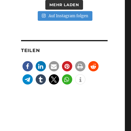
MEHR LADEN
Auf Instagram folgen
TEILEN