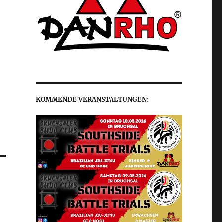
KOMMENDE VERANSTALTUNGEN: