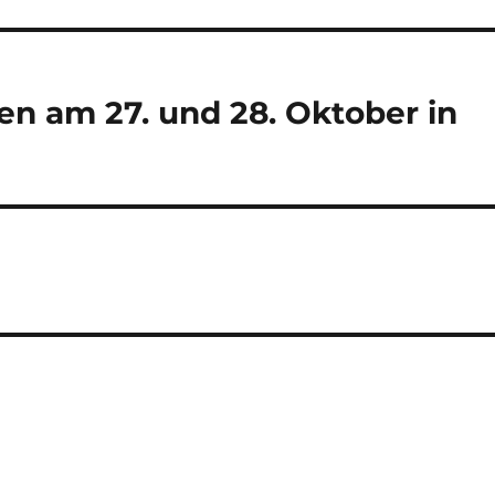
en am 27. und 28. Oktober in