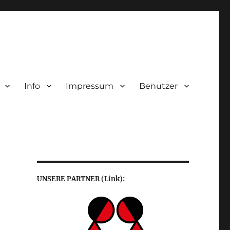
Info
Impressum
Benutzer
UNSERE PARTNER (Link):