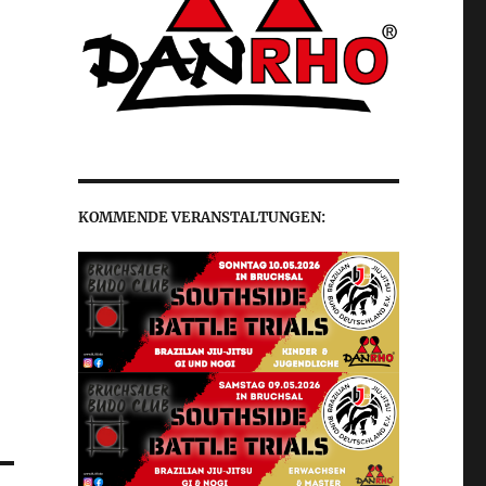
KOMMENDE VERANSTALTUNGEN: