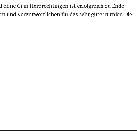
 ohne Gi in Herbrechtingen ist erfolgreich zu Ende
n und Verantwortlichen für das sehr gute Turnier. Die