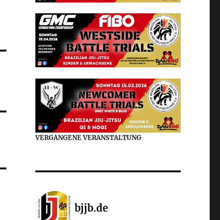
VERGANGENE VERANSTALTUNG
bjjb.de