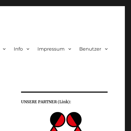
Info
Impressum
Benutzer
UNSERE PARTNER (Link):