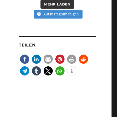
MEHR LADEN
Auf Instagram folgen
TEILEN