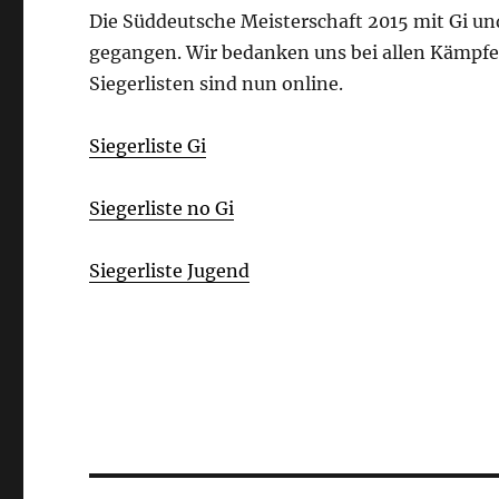
Die Süddeutsche Meisterschaft 2015 mit Gi und
gegangen. Wir bedanken uns bei allen Kämpfer
Siegerlisten sind nun online.
Siegerliste Gi
Siegerliste no Gi
Siegerliste Jugend