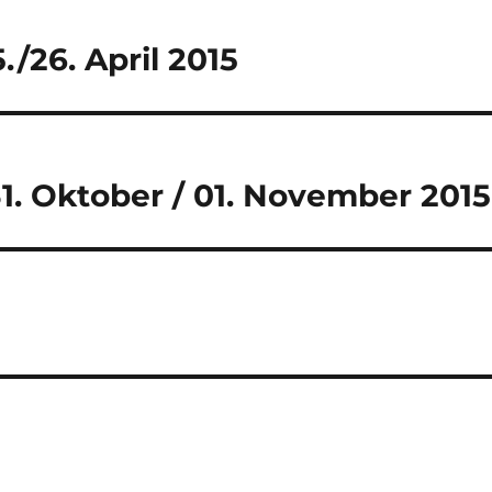
/26. April 2015
1. Oktober / 01. November 2015