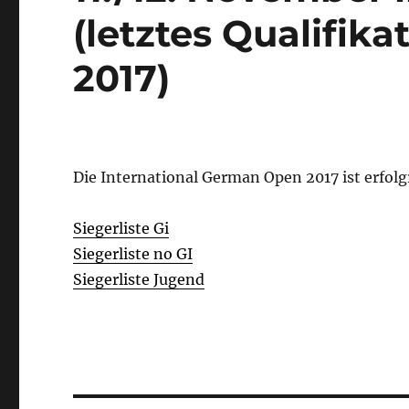
(letztes Qualifik
2017)
Die International German Open 2017 ist erfolg
Siegerliste Gi
Siegerliste no GI
Siegerliste Jugend