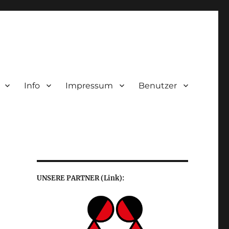
Info
Impressum
Benutzer
UNSERE PARTNER (Link):