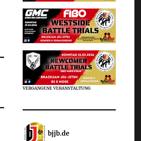
VERGANGENE VERANSTALTUNG
bjjb.de