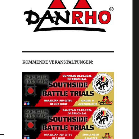
KOMMENDE VERANSTALTUNGEN: