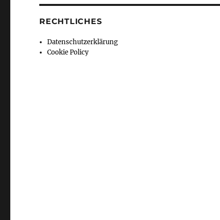
RECHTLICHES
Datenschutzerklärung
Cookie Policy