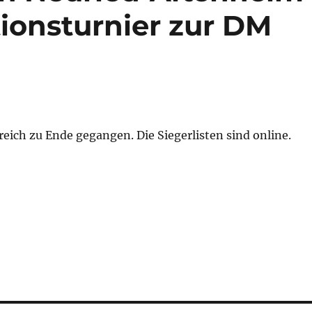
ationsturnier zur DM
reich zu Ende gegangen. Die Siegerlisten sind online.