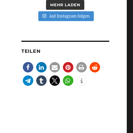
MEHR LADEN
Auf Instagram folgen
TEILEN